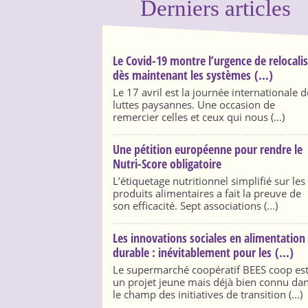
Derniers articles
Le Covid-19 montre l’urgence de relocali
dès maintenant les systèmes (...)
Le 17 avril est la journée internationale d
luttes paysannes. Une occasion de
remercier celles et ceux qui nous (...)
Une pétition européenne pour rendre le
Nutri-Score obligatoire
L’étiquetage nutritionnel simplifié sur les
produits alimentaires a fait la preuve de
son efficacité. Sept associations (...)
Les innovations sociales en alimentation
durable : inévitablement pour les (...)
Le supermarché coopératif BEES coop es
un projet jeune mais déjà bien connu da
le champ des initiatives de transition (...)