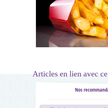
Articles en lien avec ce
Nos recommanda