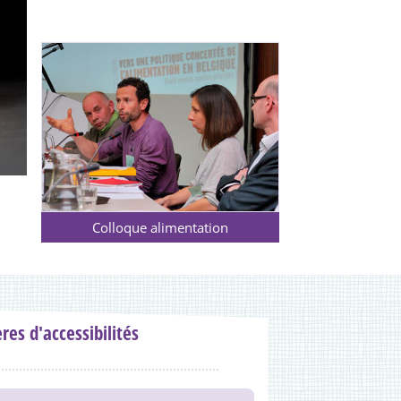
Colloque alimentation
ères d'accessibilités