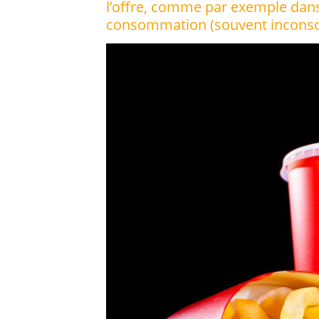
l’offre, comme par exemple dans l
consommation (souvent inconscie