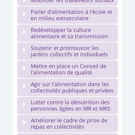
Mobiliser les travailleurs sociaux
Parler d’alimentation à l’école et
en milieu extrascolaire
Redévelopper la culture
alimentaire et sa transmission
Soutenir et promouvoir les
jardins collectifs et individuels
Mettre en place un Conseil de
l’alimentation de qualité
Agir sur l’alimentation dans les
collectivités publiques et privées
Lutter contre la dénutrition des
personnes âgées en MR et MRS
Améliorer le cadre de prise de
repas en collectivités