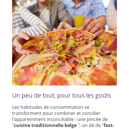
Un peu de tout, pour tous les goûts
Les habitudes de consommation se
transforment pour combiner et concilier
l’apparemment inconciliable : une pincée de
"
cuisine traditionnelle belge
", un dé de "
fast-