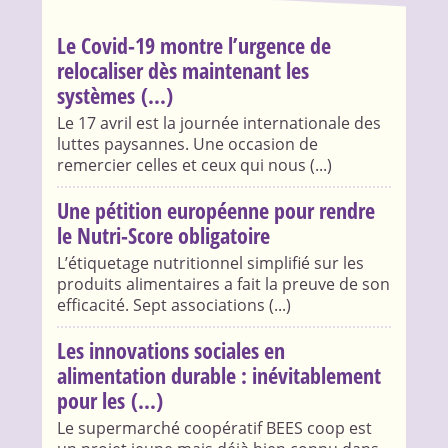
Le Covid-19 montre l’urgence de
relocaliser dès maintenant les
systèmes (...)
Le 17 avril est la journée internationale des
luttes paysannes. Une occasion de
remercier celles et ceux qui nous (...)
Une pétition européenne pour rendre
le Nutri-Score obligatoire
L’étiquetage nutritionnel simplifié sur les
produits alimentaires a fait la preuve de son
efficacité. Sept associations (...)
Les innovations sociales en
alimentation durable : inévitablement
pour les (...)
Le supermarché coopératif BEES coop est