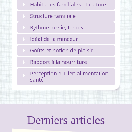
Habitudes familiales et culture
Structure familiale
Rythme de vie, temps
Idéal de la minceur
Goûts et notion de plaisir
Rapport à la nourriture
Perception du lien alimentation-
santé
Derniers articles