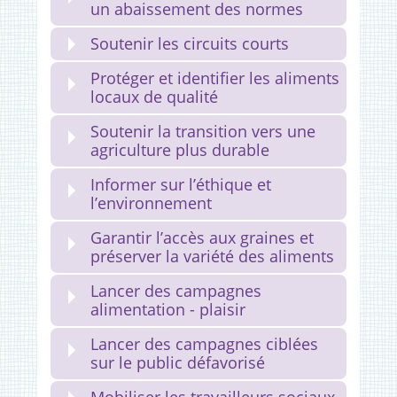
un abaissement des normes
Soutenir les circuits courts
Protéger et identifier les aliments
locaux de qualité
Soutenir la transition vers une
agriculture plus durable
Informer sur l’éthique et
l’environnement
Garantir l’accès aux graines et
préserver la variété des aliments
Lancer des campagnes
alimentation - plaisir
Lancer des campagnes ciblées
sur le public défavorisé