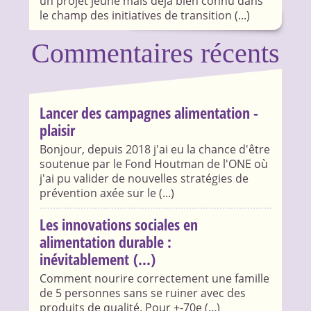
un projet jeune mais déjà bien connu dans
le champ des initiatives de transition (...)
Commentaires récents
Lancer des campagnes alimentation -
plaisir
Bonjour, depuis 2018 j'ai eu la chance d'être
soutenue par le Fond Houtman de l'ONE où
j'ai pu valider de nouvelles stratégies de
prévention axée sur le (...)
Les innovations sociales en
alimentation durable :
inévitablement (...)
Comment nourire correctement une famille
de 5 personnes sans se ruiner avec des
produits de qualité. Pour +-70e (...)