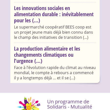
Les innovations sociales en
alimentation durable : inévitablement
pour les (...)
Le supermarché coopératif BEES coop est
un projet jeune mais déjà bien connu dans
le champ des initiatives de transition (...)
La production alimentaire et les
changements climatiques ou
l’urgence (...)
Face à l’évolution rapide du climat au niveau
mondial, le compte à rebours a commencé
il y a longtemps déjà … et il se (...)
Un programme de
Solidaris - Mutualité