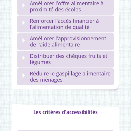
Améliorer l’offre alimentaire à
proximité des écoles
Renforcer l’accès financier à
l’alimentation de qualité
Améliorer l’approvisionnement
de l’aide alimentaire
Distribuer des chèques fruits et
légumes
Réduire le gaspillage alimentaire
des ménages
Les critères d'accessibilités