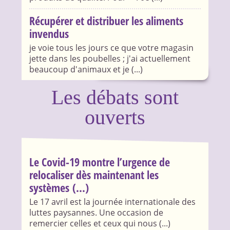
Récupérer et distribuer les aliments
invendus
je voie tous les jours ce que votre magasin
jette dans les poubelles ; j'ai actuellement
beaucoup d'animaux et je (...)
Les débats sont
ouverts
Le Covid-19 montre l’urgence de
relocaliser dès maintenant les
systèmes (...)
Le 17 avril est la journée internationale des
luttes paysannes. Une occasion de
remercier celles et ceux qui nous (...)