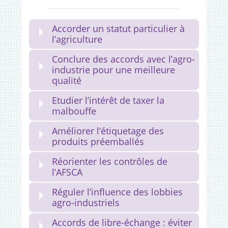
Accorder un statut particulier à
l’agriculture
Conclure des accords avec l’agro-
industrie pour une meilleure
qualité
Etudier l’intérêt de taxer la
malbouffe
Améliorer l’étiquetage des
produits préemballés
Réorienter les contrôles de
l’AFSCA
Réguler l’influence des lobbies
agro-industriels
Accords de libre-échange : éviter