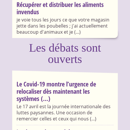
Récupérer et distribuer les aliments
invendus
je voie tous les jours ce que votre magasin
jette dans les poubelles ; j'ai actuellement
beaucoup d'animaux et je (...)
Les débats sont
ouverts
Le Covid-19 montre l’urgence de
relocaliser dès maintenant les
systèmes (...)
Le 17 avril est la journée internationale des
luttes paysannes. Une occasion de
remercier celles et ceux qui nous (...)