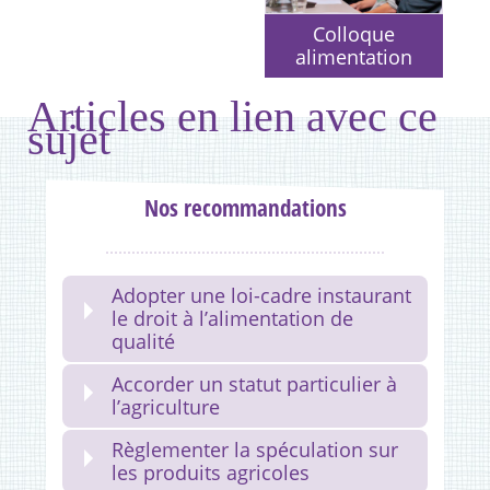
Colloque
alimentation
Articles en lien avec ce
sujet
Nos recommandations
Adopter une loi-cadre instaurant
le droit à l’alimentation de
qualité
Accorder un statut particulier à
l’agriculture
Règlementer la spéculation sur
les produits agricoles