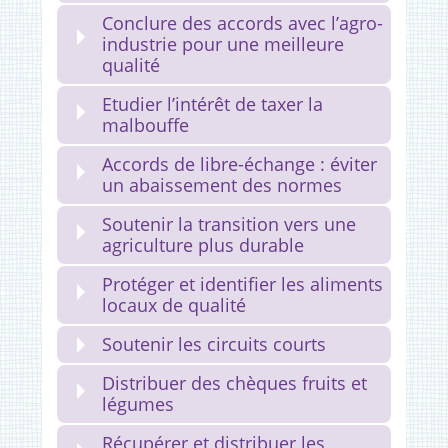
Conclure des accords avec l’agro-
industrie pour une meilleure
qualité
Etudier l’intérêt de taxer la
malbouffe
Accords de libre-échange : éviter
un abaissement des normes
Soutenir la transition vers une
agriculture plus durable
Protéger et identifier les aliments
locaux de qualité
Soutenir les circuits courts
Distribuer des chèques fruits et
légumes
Récupérer et distribuer les