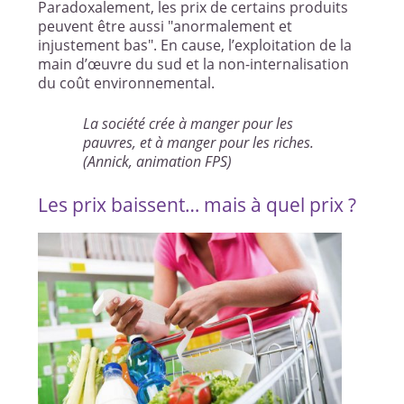
Paradoxalement, les prix de certains produits
peuvent être aussi "anormalement et
injustement bas". En cause, l’exploitation de la
main d’œuvre du sud et la non-internalisation
du coût environnemental.
La société crée à manger pour les
pauvres, et à manger pour les riches.
(Annick, animation FPS)
Les prix baissent… mais à quel prix ?