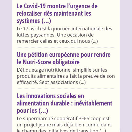
Le Covid-19 montre l’urgence de
relocaliser dès maintenant les
systèmes (...)
Le 17 avril est la journée internationale des
luttes paysannes. Une occasion de
remercier celles et ceux qui nous (...)
Une pétition européenne pour rendre
le Nutri-Score obligatoire
L’étiquetage nutritionnel simplifié sur les
produits alimentaires a fait la preuve de son
efficacité. Sept associations (...)
Les innovations sociales en
alimentation durable : inévitablement
pour les (...)
Le supermarché coopératif BEES coop est
un projet jeune mais déjà bien connu dans
le champ des initiatives de transition (...)