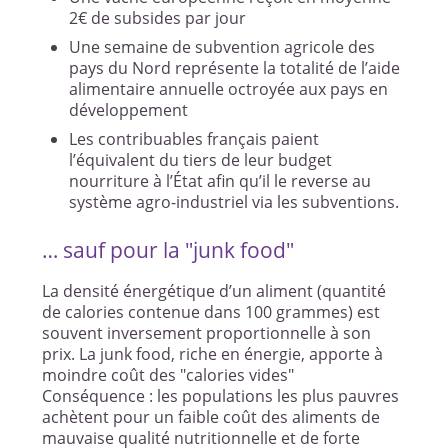
2€ de subsides par jour
Une semaine de subvention agricole des
pays du Nord représente la totalité de l’aide
alimentaire annuelle octroyée aux pays en
développement
Les contribuables français paient
l’équivalent du tiers de leur budget
nourriture à l’État afin qu’il le reverse au
système agro-industriel via les subventions.
… sauf pour la "junk food"
La densité énergétique d’un aliment (quantité
de calories contenue dans 100 grammes) est
souvent inversement proportionnelle à son
prix. La junk food, riche en énergie, apporte à
moindre coût des "calories vides"
Conséquence : les populations les plus pauvres
achètent pour un faible coût des aliments de
mauvaise qualité nutritionnelle et de forte