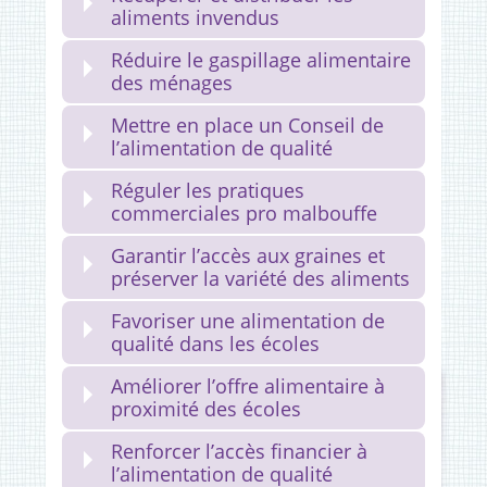
aliments invendus
Réduire le gaspillage alimentaire
des ménages
Mettre en place un Conseil de
l’alimentation de qualité
Réguler les pratiques
commerciales pro malbouffe
Garantir l’accès aux graines et
préserver la variété des aliments
Favoriser une alimentation de
qualité dans les écoles
Améliorer l’offre alimentaire à
proximité des écoles
Renforcer l’accès financier à
l’alimentation de qualité