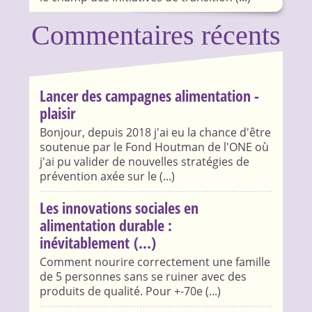
Commentaires récents
Lancer des campagnes alimentation -
plaisir
Bonjour, depuis 2018 j'ai eu la chance d'être
soutenue par le Fond Houtman de l'ONE où
j'ai pu valider de nouvelles stratégies de
prévention axée sur le (...)
Les innovations sociales en
alimentation durable :
inévitablement (...)
Comment nourire correctement une famille
de 5 personnes sans se ruiner avec des
produits de qualité. Pour +-70e (...)