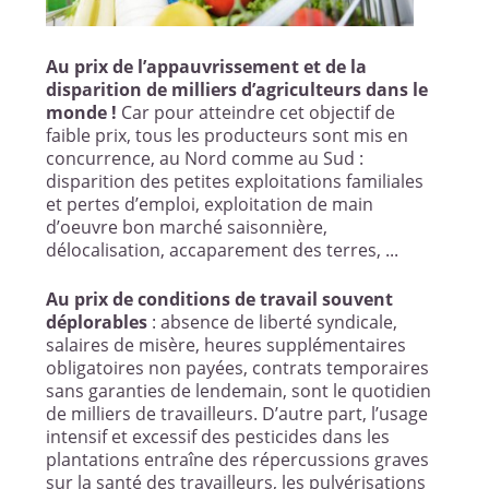
Au prix de l’appauvrissement et de la
disparition de milliers d’agriculteurs dans le
monde !
Car pour atteindre cet objectif de
faible prix, tous les producteurs sont mis en
concurrence, au Nord comme au Sud :
disparition des petites exploitations familiales
et pertes d’emploi, exploitation de main
d’oeuvre bon marché saisonnière,
délocalisation, accaparement des terres, ...
Au prix de conditions de travail souvent
déplorables
: absence de liberté syndicale,
salaires de misère, heures supplémentaires
obligatoires non payées, contrats temporaires
sans garanties de lendemain, sont le quotidien
de milliers de travailleurs. D’autre part, l’usage
intensif et excessif des pesticides dans les
plantations entraîne des répercussions graves
sur la santé des travailleurs, les pulvérisations