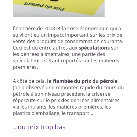
financière de 2008 et la crise économique qui a
suivi ont eu un impact important sur les prix de
vente des produits de consommation courante.
Ceci est dû entre autres aux
spéculations
sur
les denrées alimentaires, une partie des
spéculateurs s’étant reportés sur les matières
premières.
A côté de cela,
la flambée du prix du pétrole
(on a observé une remontée rapide du cours du
pétrole à son niveau précédent la crise) se
répercute sur le prix des denrées alimentaires
via les intrants, les matières premières, les
plastics d’emballage, le transport...
…ou prix trop bas