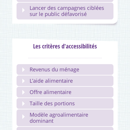
Lancer des campagnes ciblées
sur le public défavorisé
Les critères d'accessibilités
Revenus du ménage
L’aide alimentaire
Offre alimentaire
Taille des portions
Modèle agroalimentaire
dominant