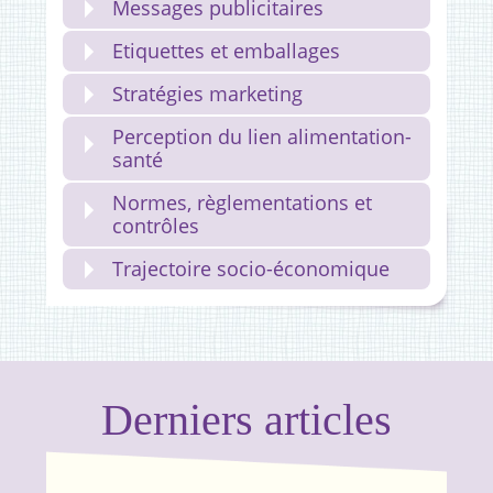
Messages publicitaires
Etiquettes et emballages
Stratégies marketing
Perception du lien alimentation-
santé
Normes, règlementations et
contrôles
Trajectoire socio-économique
Derniers articles