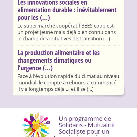
Les innovations sociales en
alimentation durable : inévitablement
pour les (...)
Le supermarché coopératif BEES coop est
un projet jeune mais déjà bien connu dans
le champ des initiatives de transition (...)
La production alimentaire et les
changements climatiques ou
l’urgence (...)
Face à l’évolution rapide du climat au niveau
mondial, le compte à rebours a commencé
il y a longtemps déjà … et il se (...)
Un programme de
Solidaris - Mutualité
Socialiste pour un