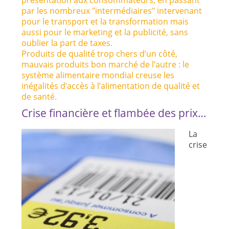
par les nombreux "intermédiaires" intervenant
pour le transport et la transformation mais
aussi pour le marketing et la publicité, sans
oublier la part de taxes.
Produits de qualité trop chers d’un côté,
mauvais produits bon marché de l’autre : le
système alimentaire mondial creuse les
inégalités d’accès à l’alimentation de qualité et
de santé.
Crise financière et flambée des prix…
La
crise