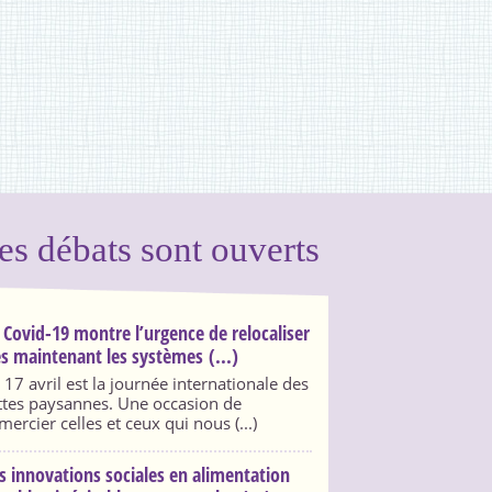
es débats sont ouverts
 Covid-19 montre l’urgence de relocaliser
s maintenant les systèmes (...)
 17 avril est la journée internationale des
ttes paysannes. Une occasion de
mercier celles et ceux qui nous (...)
s innovations sociales en alimentation