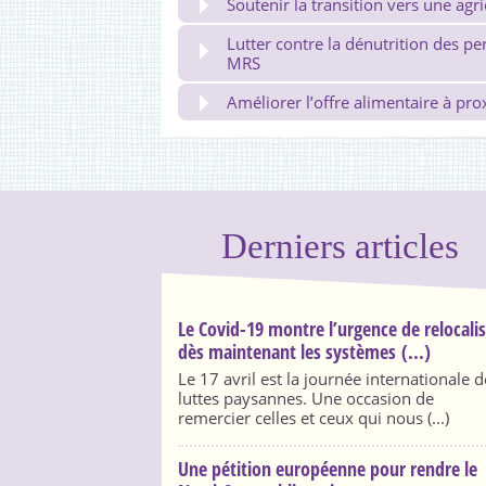
Soutenir la transition vers une agr
Lutter contre la dénutrition des p
MRS
Améliorer l’offre alimentaire à pro
Derniers articles
Le Covid-19 montre l’urgence de relocali
dès maintenant les systèmes (...)
Le 17 avril est la journée internationale d
luttes paysannes. Une occasion de
remercier celles et ceux qui nous (...)
Une pétition européenne pour rendre le