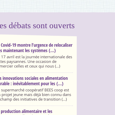
es débats sont ouverts
 Covid-19 montre l’urgence de relocaliser
s maintenant les systèmes (...)
 17 avril est la journée internationale des
ttes paysannes. Une occasion de
mercier celles et ceux qui nous (...)
s innovations sociales en alimentation
rable : inévitablement pour les (...)
 supermarché coopératif BEES coop est
 projet jeune mais déjà bien connu dans
 champ des initiatives de transition (...)
 production alimentaire et les