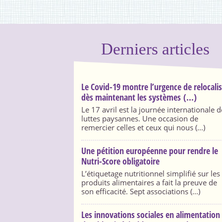
Derniers articles
Le Covid-19 montre l’urgence de relocali
dès maintenant les systèmes (...)
Le 17 avril est la journée internationale d
luttes paysannes. Une occasion de
remercier celles et ceux qui nous (...)
Une pétition européenne pour rendre le
Nutri-Score obligatoire
L’étiquetage nutritionnel simplifié sur les
produits alimentaires a fait la preuve de
son efficacité. Sept associations (...)
Les innovations sociales en alimentation