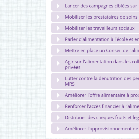
Lancer des campagnes ciblées sur l
Mobiliser les prestataires de soins
Mobiliser les travailleurs sociaux
Parler d’alimentation à l’école et e
Mettre en place un Conseil de l’ali
Agir sur l’alimentation dans les col
privées
Lutter contre la dénutrition des p
MRS
Améliorer l’offre alimentaire à pro
Renforcer l’accès financier à l’alim
Distribuer des chèques fruits et l
Améliorer l’approvisionnement de l