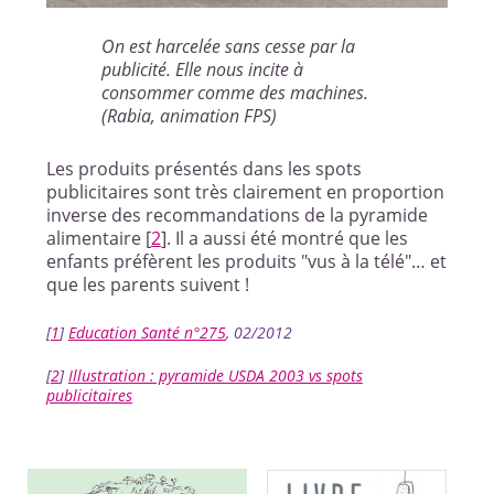
On est harcelée sans cesse par la
publicité. Elle nous incite à
consommer comme des machines.
(Rabia, animation FPS)
Les produits présentés dans les spots
publicitaires sont très clairement en proportion
inverse des recommandations de la pyramide
alimentaire
[
2
]
. Il a aussi été montré que les
enfants préfèrent les produits "vus à la télé"… et
que les parents suivent !
[
1
]
Education Santé n°275
, 02/2012
[
2
]
Illustration : pyramide USDA 2003 vs spots
publicitaires