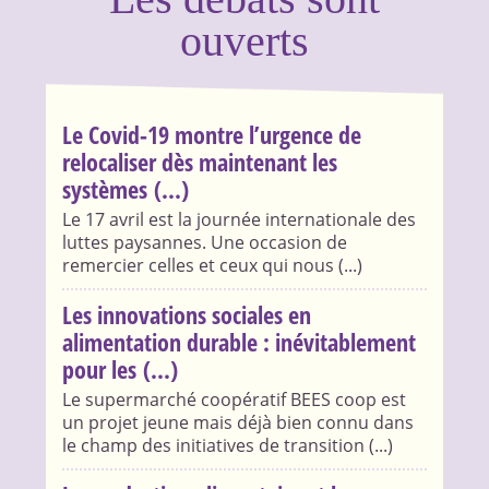
ouverts
Le Covid-19 montre l’urgence de
relocaliser dès maintenant les
systèmes (...)
Le 17 avril est la journée internationale des
luttes paysannes. Une occasion de
remercier celles et ceux qui nous (...)
Les innovations sociales en
alimentation durable : inévitablement
pour les (...)
Le supermarché coopératif BEES coop est
un projet jeune mais déjà bien connu dans
le champ des initiatives de transition (...)