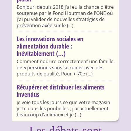
Bonjour, depuis 2018 j'ai eu la chance d'être
soutenue par le Fond Houtman de l'ONE où
j'ai pu valider de nouvelles stratégies de
prévention axée sur le (...)
Les innovations sociales en
alimentation durable :
inévitablement (...)
Comment nourire correctement une famille
de 5 personnes sans se ruiner avec des
produits de qualité. Pour +-70e (...)
Récupérer et distribuer les aliments
invendus
je voie tous les jours ce que votre magasin
jette dans les poubelles ; j'ai actuellement
beaucoup d'animaux et je (...)
Les débats sont