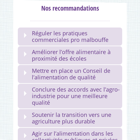
Nos recommandations
Réguler les pratiques
commerciales pro malbouffe
Améliorer l’offre alimentaire à
proximité des écoles
Mettre en place un Conseil de
l’alimentation de qualité
Conclure des accords avec l’agro-
industrie pour une meilleure
qualité
Soutenir la transition vers une
agriculture plus durable
Agir sur l’alimentation dans les
collectivités publiques et privées