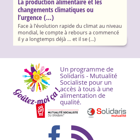
La production alimentaire et les
changements climatiques ou
l’urgence (...)
Face à l’évolution rapide du climat au niveau
mondial, le compte à rebours a commencé
il y a longtemps déjà … et il se (...)
Un programme de
Solidaris - Mutualité
Socialiste pour un
accès à tous à une
alimentation de
qualité.