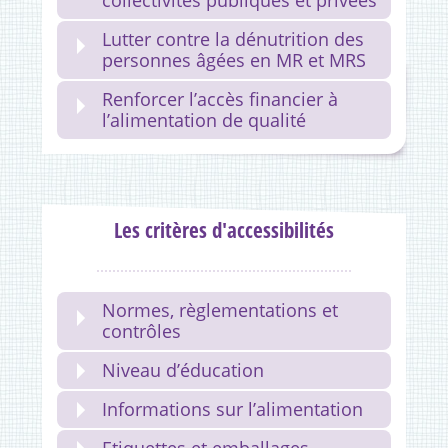
Lutter contre la dénutrition des
personnes âgées en MR et MRS
Renforcer l’accès financier à
l’alimentation de qualité
Les critères d'accessibilités
Normes, règlementations et
contrôles
Niveau d’éducation
Informations sur l’alimentation