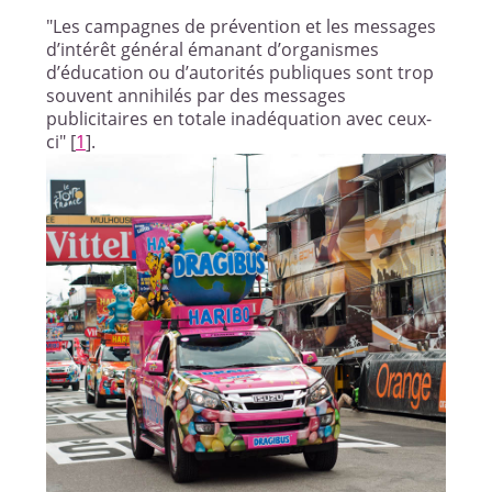
"Les campagnes de prévention et les messages
d’intérêt général émanant d’organismes
d’éducation ou d’autorités publiques sont trop
souvent annihilés par des messages
publicitaires en totale inadéquation avec ceux-
ci"
[
1
]
.