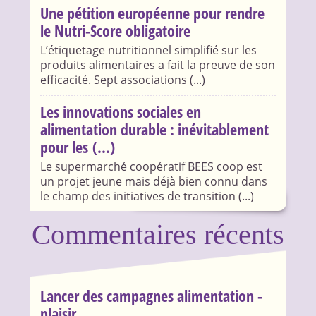
Une pétition européenne pour rendre
le Nutri-Score obligatoire
L’étiquetage nutritionnel simplifié sur les
produits alimentaires a fait la preuve de son
efficacité. Sept associations (...)
Les innovations sociales en
alimentation durable : inévitablement
pour les (...)
Le supermarché coopératif BEES coop est
un projet jeune mais déjà bien connu dans
le champ des initiatives de transition (...)
Commentaires récents
Lancer des campagnes alimentation -
plaisir