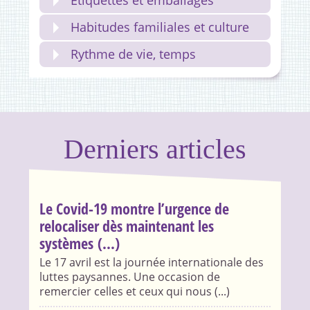
Etiquettes et emballages
Habitudes familiales et culture
Rythme de vie, temps
Derniers articles
Le Covid-19 montre l’urgence de
relocaliser dès maintenant les
systèmes (...)
Le 17 avril est la journée internationale des
luttes paysannes. Une occasion de
remercier celles et ceux qui nous (...)