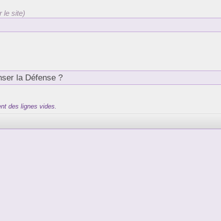
 le site)
nt des lignes vides.