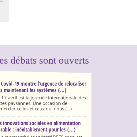
es débats sont ouverts
 Covid-19 montre l’urgence de relocaliser
s maintenant les systèmes (...)
 17 avril est la journée internationale des
ttes paysannes. Une occasion de
mercier celles et ceux qui nous (...)
s innovations sociales en alimentation
rable : inévitablement pour les (...)