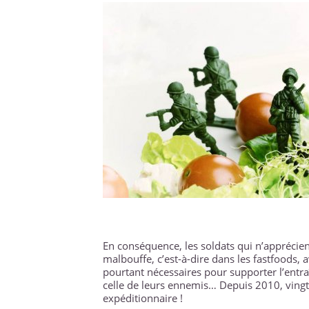
En conséquence, les soldats qui n’apprécient 
malbouffe, c’est-à-dire dans les fastfoods, 
pourtant nécessaires pour supporter l’entra
celle de leurs ennemis… Depuis 2010, vingt-
expéditionnaire !