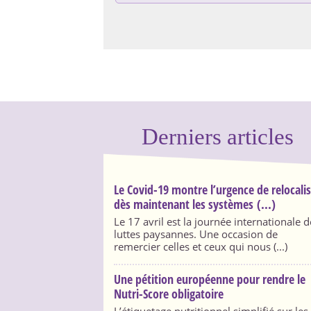
Derniers articles
Le Covid-19 montre l’urgence de relocali
dès maintenant les systèmes (...)
Le 17 avril est la journée internationale d
luttes paysannes. Une occasion de
remercier celles et ceux qui nous (...)
Une pétition européenne pour rendre le
Nutri-Score obligatoire