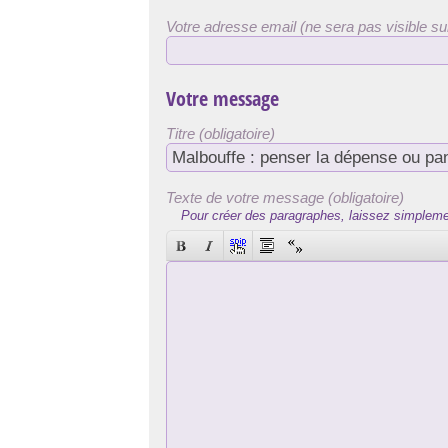
Votre adresse email (ne sera pas visible sur
Votre message
Titre (obligatoire)
Texte de votre message (obligatoire)
Pour créer des paragraphes, laissez simpleme