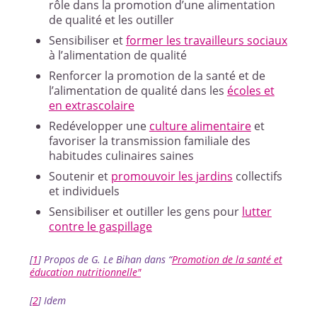
rôle dans la promotion d’une alimentation
de qualité et les outiller
Sensibiliser et
former les travailleurs sociaux
à l’alimentation de qualité
Renforcer la promotion de la santé et de
l’alimentation de qualité dans les
écoles et
en extrascolaire
Redévelopper une
culture alimentaire
et
favoriser la transmission familiale des
habitudes culinaires saines
Soutenir et
promouvoir les jardins
collectifs
et individuels
Sensibiliser et outiller les gens pour
lutter
contre le gaspillage
[
1
]
Propos de G. Le Bihan dans “
Promotion de la santé et
éducation nutritionnelle"
[
2
]
Idem