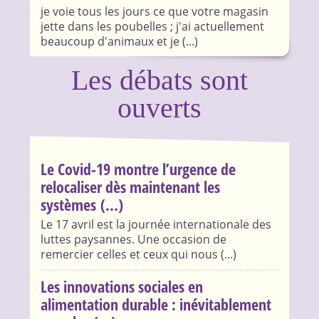
je voie tous les jours ce que votre magasin
jette dans les poubelles ; j'ai actuellement
beaucoup d'animaux et je (...)
Les débats sont
ouverts
Le Covid-19 montre l’urgence de
relocaliser dès maintenant les
systèmes (...)
Le 17 avril est la journée internationale des
luttes paysannes. Une occasion de
remercier celles et ceux qui nous (...)
Les innovations sociales en
alimentation durable : inévitablement