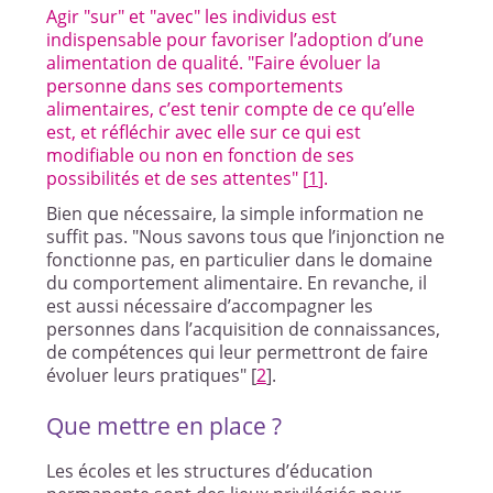
Agir "sur" et "avec" les individus est
indispensable pour favoriser l’adoption d’une
alimentation de qualité. "Faire évoluer la
personne dans ses comportements
alimentaires, c’est tenir compte de ce qu’elle
est, et réfléchir avec elle sur ce qui est
modifiable ou non en fonction de ses
possibilités et de ses attentes"
[
1
]
.
Bien que nécessaire, la simple information ne
suffit pas. "Nous savons tous que l’injonction ne
fonctionne pas, en particulier dans le domaine
du comportement alimentaire. En revanche, il
est aussi nécessaire d’accompagner les
personnes dans l’acquisition de connaissances,
de compétences qui leur permettront de faire
évoluer leurs pratiques"
[
2
]
.
Que mettre en place ?
Les écoles et les structures d’éducation