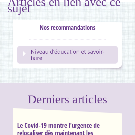
Articles en lien avec ce
sujet
Nos recommandations
Niveau d’éducation et savoir-
faire
Derniers articles
Le Covid-19 montre l’urgence de
relocaliser dès maintenant les