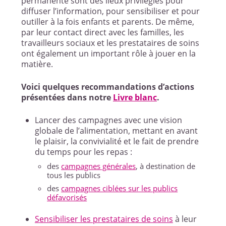
permanente sont des lieux privilégiés pour
diffuser l’information, pour sensibiliser et pour
outiller à la fois enfants et parents. De même,
par leur contact direct avec les familles, les
travailleurs sociaux et les prestataires de soins
ont également un important rôle à jouer en la
matière.
Voici quelques recommandations d’actions
présentées dans notre
Livre blanc
.
Lancer des campagnes avec une vision
globale de l’alimentation, mettant en avant
le plaisir, la convivialité et le fait de prendre
du temps pour les repas :
des
campagnes générales
, à destination de
tous les publics
des
campagnes ciblées sur les publics
défavorisés
Sensibiliser les prestataires de soins
à leur