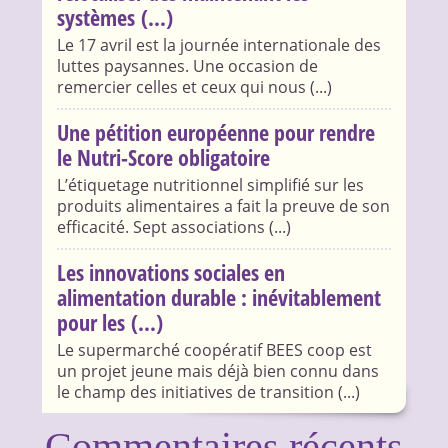
systèmes (...)
Le 17 avril est la journée internationale des
luttes paysannes. Une occasion de
remercier celles et ceux qui nous (...)
Une pétition européenne pour rendre
le Nutri-Score obligatoire
L’étiquetage nutritionnel simplifié sur les
produits alimentaires a fait la preuve de son
efficacité. Sept associations (...)
Les innovations sociales en
alimentation durable : inévitablement
pour les (...)
Le supermarché coopératif BEES coop est
un projet jeune mais déjà bien connu dans
le champ des initiatives de transition (...)
Commentaires récents