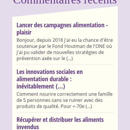
Lancer des campagnes alimentation -
plaisir
Bonjour, depuis 2018 j'ai eu la chance d'être
soutenue par le Fond Houtman de l'ONE où
j'ai pu valider de nouvelles stratégies de
prévention axée sur le (...)
Les innovations sociales en
alimentation durable :
inévitablement (...)
Comment nourire correctement une famille
de 5 personnes sans se ruiner avec des
produits de qualité. Pour +-70e (...)
Récupérer et distribuer les aliments
invendus