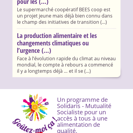
pour les (...)
Le supermarché coopératif BEES coop est
un projet jeune mais déjà bien connu dans
le champ des initiatives de transition (...)
La production alimentaire et les
changements climatiques ou
l’urgence (...)
Face à l’évolution rapide du climat au niveau
mondial, le compte à rebours a commencé
il y a longtemps déjà … et il se (...)
Un programme de
Solidaris - Mutualité
Socialiste pour un
accès à tous à une
alimentation de
qualité.